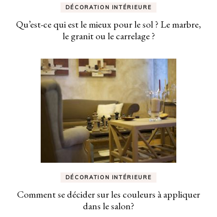
DÉCORATION INTÉRIEURE
Qu’est-ce qui est le mieux pour le sol ? Le marbre,
le granit ou le carrelage ?
DÉCORATION INTÉRIEURE
Comment se décider sur les couleurs à appliquer
dans le salon?