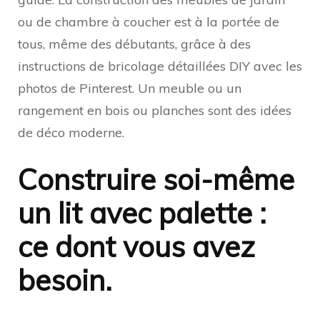
ou de chambre à coucher est à la portée de
tous, même des débutants, grâce à des
instructions de bricolage détaillées DIY avec les
photos de Pinterest. Un meuble ou un
rangement en bois ou planches sont des idées
de déco moderne.
Construire soi-même
un lit avec palette :
ce dont vous avez
besoin.