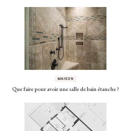
MAISON
Que faire pour avoir une salle de bain étanche ?