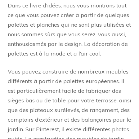
Dans ce livre d’idées, nous vous montrons tout
ce que vous pouvez créer à partir de quelques
palettes et planches qui ne sont plus utilisées et
nous sommes sûrs que vous serez, vous aussi,
enthousiasmés par le design. La décoration de
palettes est à la mode et a l’air cool.
Vous pouvez construire de nombreux meubles
différents à partir de palettes européennes. Il
est particulièrement facile de fabriquer des
sièges bas ou de table pour votre terrasse, ainsi
que des plateaux surélevés, de rangement, des
comptoirs d’extérieur et des balançoires pour le
jardin. Sur Pinterest, il existe différentes photos
guide. La construction des meubles de jardin