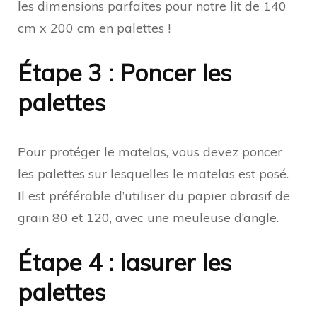
les dimensions parfaites pour notre lit de 140
cm x 200 cm en palettes !
Étape 3 : Poncer les
palettes
Pour protéger le matelas, vous devez poncer
les palettes sur lesquelles le matelas est posé.
Il est préférable d’utiliser du papier abrasif de
grain 80 et 120, avec une meuleuse d’angle.
Étape 4 : lasurer les
palettes