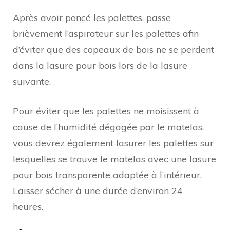
Après avoir poncé les palettes, passe
brièvement l’aspirateur sur les palettes afin
d’éviter que des copeaux de bois ne se perdent
dans la lasure pour bois lors de la lasure
suivante.
Pour éviter que les palettes ne moisissent à
cause de l’humidité dégagée par le matelas,
vous devrez également lasurer les palettes sur
lesquelles se trouve le matelas avec une lasure
pour bois transparente adaptée à l’intérieur.
Laisser sécher à une durée d’environ 24
heures.