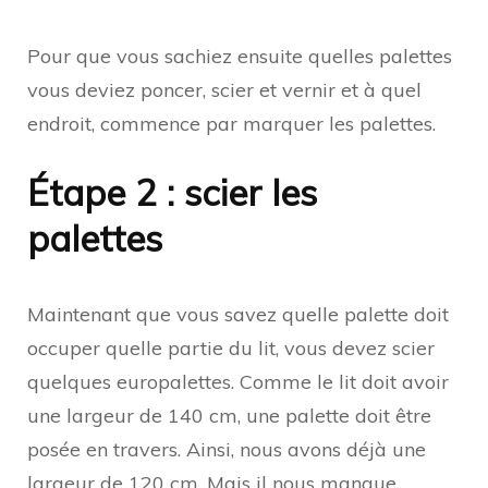
Pour que vous sachiez ensuite quelles palettes
vous deviez poncer, scier et vernir et à quel
endroit, commence par marquer les palettes.
Étape 2 : scier les
palettes
Maintenant que vous savez quelle palette doit
occuper quelle partie du lit, vous devez scier
quelques europalettes. Comme le lit doit avoir
une largeur de 140 cm, une palette doit être
posée en travers. Ainsi, nous avons déjà une
largeur de 120 cm. Mais il nous manque