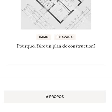
IMMO
TRAVAUX
Pourquoi faire un plan de construction?
A PROPOS