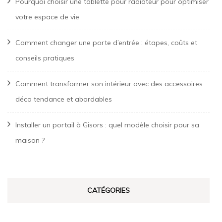
Pourquoi choisir une tablette pour radiateur pour optimiser
votre espace de vie
Comment changer une porte d’entrée : étapes, coûts et
conseils pratiques
Comment transformer son intérieur avec des accessoires
déco tendance et abordables
Installer un portail à Gisors : quel modèle choisir pour sa
maison ?
CATÉGORIES