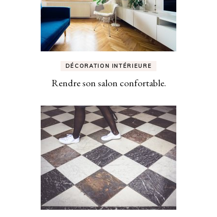
DÉCORATION INTÉRIEURE
Rendre son salon confortable.