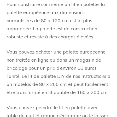
Pour construire soi-même un lit en palette, la
palette européenne aux dimensions
normalisées de 80 x 120 cm est la plus
appropriée. La palette est de construction
robuste et résiste à des charges élevées.
Vous pouvez acheter une palette européenne
non traitée en ligne ou dans un magasin de
bricolage pour un prix d’environ 16 euros
l’unité. Le lit de palette DIY de nos instructions a
un matelas de 80 x 200 cm et peut facilement
être transformé en lit double de 160 x 200 cm.
Vous pouvez peindre le lit en palette avec
table de nuit et rampe d’éclairage ou le laisser