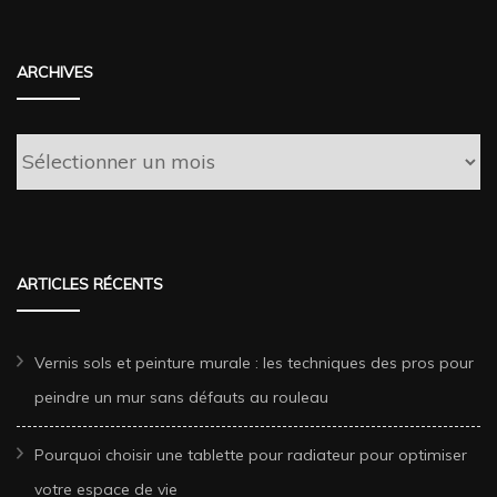
ARCHIVES
Archives
ARTICLES RÉCENTS
Vernis sols et peinture murale : les techniques des pros pour
peindre un mur sans défauts au rouleau
Pourquoi choisir une tablette pour radiateur pour optimiser
votre espace de vie