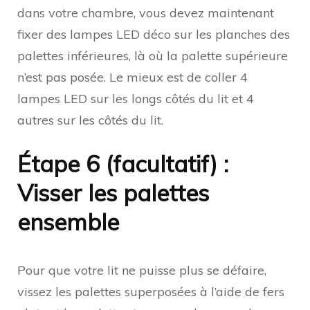
dans votre chambre, vous devez maintenant
fixer des lampes LED déco sur les planches des
palettes inférieures, là où la palette supérieure
n’est pas posée. Le mieux est de coller 4
lampes LED sur les longs côtés du lit et 4
autres sur les côtés du lit.
Étape 6 (facultatif) :
Visser les palettes
ensemble
Pour que votre lit ne puisse plus se défaire,
vissez les palettes superposées à l’aide de fers