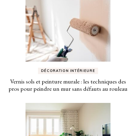
DÉCORATION INTÉRIEURE
Vernis sols et peinture murale : les techniques des
pros pour peindre un mur sans défauts au rouleau