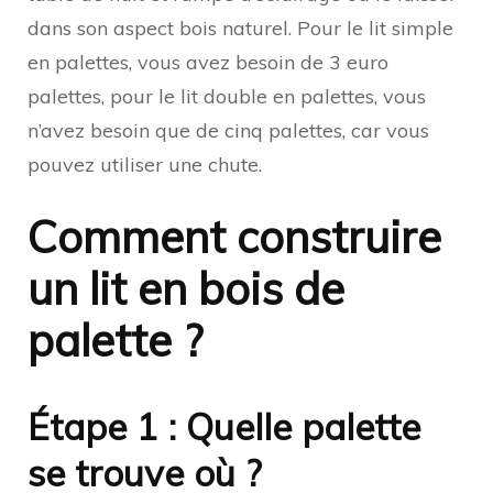
dans son aspect bois naturel. Pour le lit simple
en palettes, vous avez besoin de 3 euro
palettes, pour le lit double en palettes, vous
n’avez besoin que de cinq palettes, car vous
pouvez utiliser une chute.
Comment construire
un lit en bois de
palette ?
Étape 1 : Quelle palette
se trouve où ?