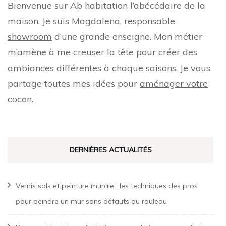
Bienvenue sur Ab habitation l’abécédaire de la
maison. Je suis Magdalena, responsable
showroom
d’une grande enseigne. Mon métier
m’amène à me creuser la tête pour créer des
ambiances différentes à chaque saisons. Je vous
partage toutes mes idées pour
aménager votre
cocon
.
DERNIÈRES ACTUALITÉS
Vernis sols et peinture murale : les techniques des pros
pour peindre un mur sans défauts au rouleau