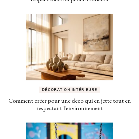
DÉCORATION INTÉRIEURE
Comment créer pour une deco qui en jette tout en
respectant l’environnement