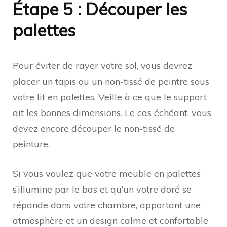
Étape 5 : Découper les
palettes
Pour éviter de rayer votre sol, vous devrez
placer un tapis ou un non-tissé de peintre sous
votre lit en palettes. Veille à ce que le support
ait les bonnes dimensions. Le cas échéant, vous
devez encore découper le non-tissé de
peinture.
Si vous voulez que votre meuble en palettes
s’illumine par le bas et qu’un votre doré se
répande dans votre chambre, apportant une
atmosphère et un design calme et confortable