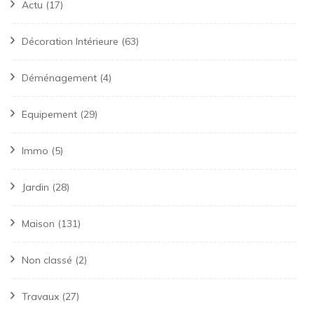
Actu
(17)
Décoration Intérieure
(63)
Déménagement
(4)
Equipement
(29)
Immo
(5)
Jardin
(28)
Maison
(131)
Non classé
(2)
Travaux
(27)