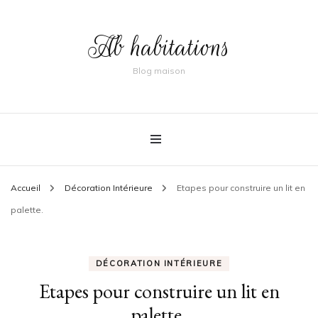
Ab habitations
Blog maison
Accueil
Décoration Intérieure
Etapes pour construire un lit en
palette.
DÉCORATION INTÉRIEURE
Etapes pour construire un lit en
palette.