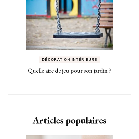
DÉCORATION INTÉRIEURE
Quelle aire de jeu pour son jardin ?
Articles populaires