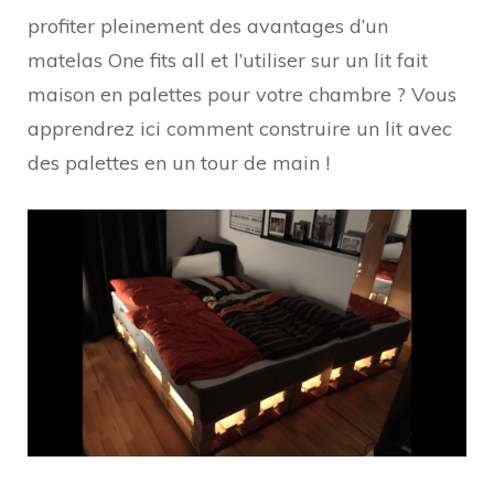
profiter pleinement des avantages d’un
matelas One fits all et l’utiliser sur un lit fait
maison en palettes pour votre chambre ? Vous
apprendrez ici comment construire un lit avec
des palettes en un tour de main !