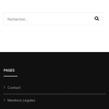
Rechercher :
PAGES
Contact
Mentions Légales