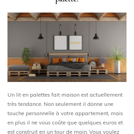
Un lit en palettes fait maison est actuellement
très tendance. Non seulement il donne une
touche personnelle à votre appartement, mais
en plus il ne vous coûte que quelques euros et
est construit en un tour de main. Vous voulez