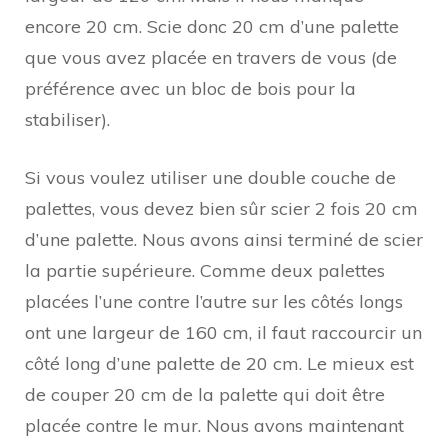
encore 20 cm. Scie donc 20 cm d’une palette
que vous avez placée en travers de vous (de
préférence avec un bloc de bois pour la
stabiliser).
Si vous voulez utiliser une double couche de
palettes, vous devez bien sûr scier 2 fois 20 cm
d’une palette. Nous avons ainsi terminé de scier
la partie supérieure. Comme deux palettes
placées l’une contre l’autre sur les côtés longs
ont une largeur de 160 cm, il faut raccourcir un
côté long d’une palette de 20 cm. Le mieux est
de couper 20 cm de la palette qui doit être
placée contre le mur. Nous avons maintenant