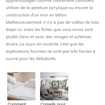
apprentissages comme concernant comment
utiliser de la peinture acrylique ou encore la
construction d’un mur en béton.
Malheureusement, il n’y a pas de vidéos de tuto
dispo ici, mais les fiches que vous aurez sont
plutôt clairs et avec des images et schémas
divers. Le souci en revache, c’est que les
explications fournies ne sont pas très faciles à
suivre pour les débutants.
Comment
Conseils pour