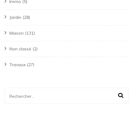
Immo
(5)
Jardin
(28)
Maison
(131)
Non classé
(2)
Travaux
(27)
Rechercher :