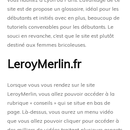
site est de propose un glossaire, idéal pour les
débutants et initiés avec en plus, beaucoup de
tutoriels convenables pour les débutants. Le
souci en revanche, c’est que le site est plutôt
destiné aux femmes bricoleuses.
LeroyMerlin.fr
Lorsque vous vous rendez sur le site
LeroyMerlin, vous allez pouvoir accéder à la
rubrique « conseils » qui se situe en bas de
page. Là-dessus, vous aurez un menu vidéo
que vous allez pouvoir cliquer pour accéder à
des milliers de vidéos traitant plusieurs aspects