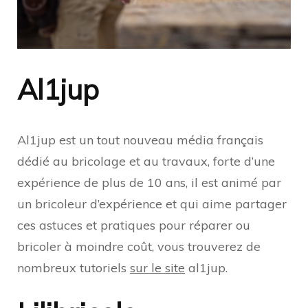
Al1jup
Al1jup est un tout nouveau média français
dédié au bricolage et au travaux, forte d’une
expérience de plus de 10 ans, il est animé par
un bricoleur d’expérience et qui aime partager
ces astuces et pratiques pour réparer ou
bricoler à moindre coût, vous trouverez de
nombreux tutoriels
sur le site
al1jup.