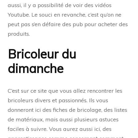
aussi, il y a possibilité de voir des vidéos
Youtube. Le souci en revanche, c’est qu’on ne
peut pas s’en défaire des pub pour acheter des
produits.
Bricoleur du
dimanche
C’est sur ce site que vous allez rencontrer les
bricoleurs divers et passionnés. Ils vous
donneront ici des fiches de bricolage, des listes
de matériaux, mais aussi plusieurs astuces
faciles à suivre. Vous aurez aussi ici, des