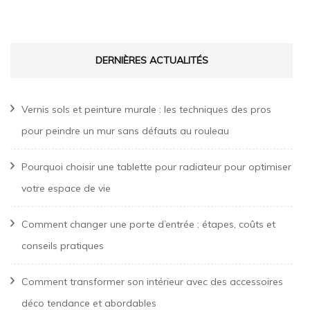
DERNIÈRES ACTUALITÉS
Vernis sols et peinture murale : les techniques des pros
pour peindre un mur sans défauts au rouleau
Pourquoi choisir une tablette pour radiateur pour optimiser
votre espace de vie
Comment changer une porte d’entrée : étapes, coûts et
conseils pratiques
Comment transformer son intérieur avec des accessoires
déco tendance et abordables