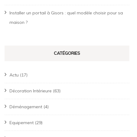
Installer un portail à Gisors : quel modèle choisir pour sa
maison ?
CATÉGORIES
Actu
(17)
Décoration Intérieure
(63)
Déménagement
(4)
Equipement
(29)