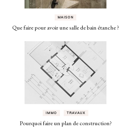
MAISON
Que faire pour avoir une salle de bain étanche ?
IMMO
TRAVAUX
Pourquoi faire un plan de construction?