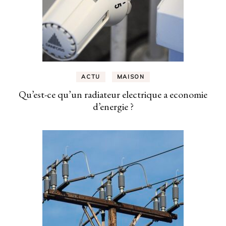
ACTU
MAISON
Qu’est-ce qu’un radiateur electrique a economie
d’energie ?