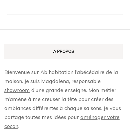
A PROPOS
Bienvenue sur Ab habitation l’abécédaire de la
maison. Je suis Magdalena, responsable
showroom
d’une grande enseigne. Mon métier
m’amène à me creuser la tête pour créer des
ambiances différentes à chaque saisons. Je vous
partage toutes mes idées pour
aménager votre
cocon
.