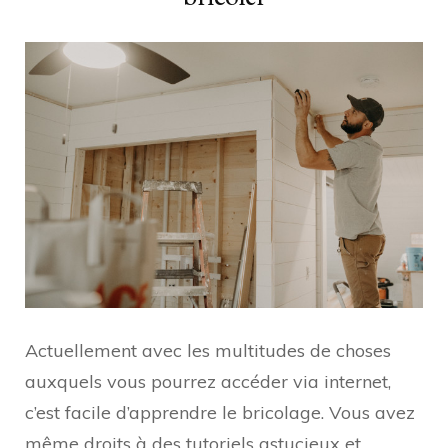
Actuellement avec les multitudes de choses
auxquels vous pourrez accéder via internet,
c’est facile d’apprendre le bricolage. Vous avez
même droits à des tutoriels astucieux et