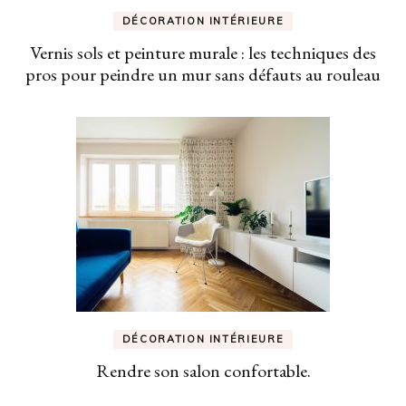
DÉCORATION INTÉRIEURE
Vernis sols et peinture murale : les techniques des
pros pour peindre un mur sans défauts au rouleau
DÉCORATION INTÉRIEURE
Rendre son salon confortable.