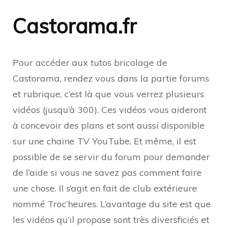
Castorama.fr
Pour accéder aux tutos bricolage de
Castorama, rendez vous dans la partie forums
et rubrique, c’est là que vous verrez plusieurs
vidéos (jusqu’à 300). Ces vidéos vous aideront
à concevoir des plans et sont aussi disponible
sur une chaine TV YouTube. Et même, il est
possible de se servir du forum pour demander
de l’aide si vous ne savez pas comment faire
une chose. Il s’agit en fait de club extérieure
nommé Troc’heures. L’avantage du site est que
les vidéos qu’il propose sont très diversficiés et