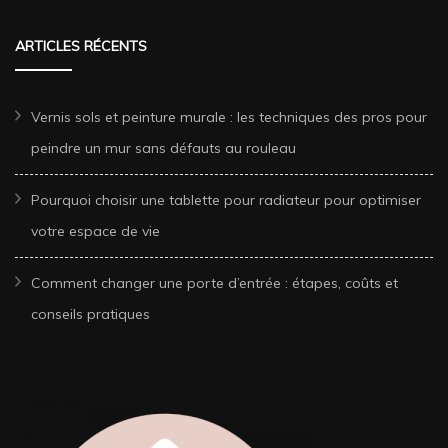
ARTICLES RÉCENTS
Vernis sols et peinture murale : les techniques des pros pour
peindre un mur sans défauts au rouleau
Pourquoi choisir une tablette pour radiateur pour optimiser
votre espace de vie
Comment changer une porte d’entrée : étapes, coûts et
conseils pratiques