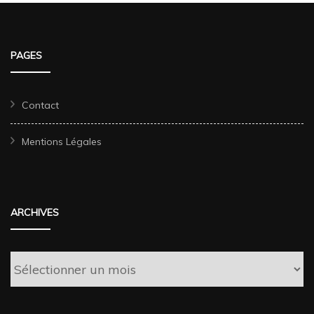
PAGES
Contact
Mentions Légales
ARCHIVES
Archives