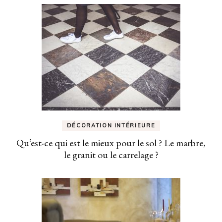
DÉCORATION INTÉRIEURE
Qu’est-ce qui est le mieux pour le sol ? Le marbre,
le granit ou le carrelage ?