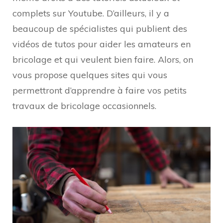
complets sur Youtube. D’ailleurs, il y a
beaucoup de spécialistes qui publient des
vidéos de tutos pour aider les amateurs en
bricolage et qui veulent bien faire. Alors, on
vous propose quelques sites qui vous
permettront d’apprendre à faire vos petits
travaux de bricolage occasionnels.