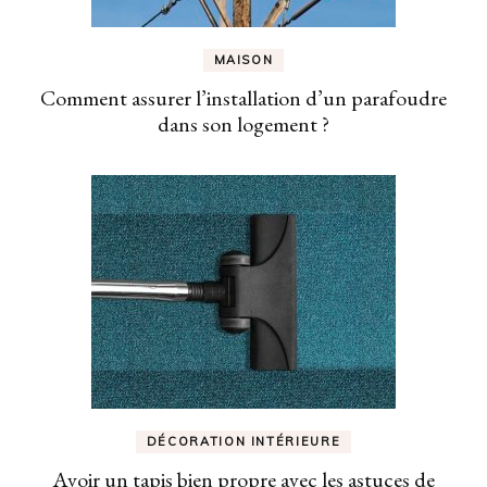
MAISON
Comment assurer l’installation d’un parafoudre
dans son logement ?
DÉCORATION INTÉRIEURE
Avoir un tapis bien propre avec les astuces de