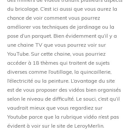
du bricolage. C’est ici aussi que vous aurez la
chance de voir comment vous pourrez
améliorer vos techniques de jardinage ou la
pose d’un parquet. Bien évidemment qu’il y a
une chaine TV que vous pourrez voir sur
YouTube. Sur cette chaine, vous pourriez
accéder à 18 thèmes qui traitent de sujets
diverses comme l’outillage, la quincaillerie,
l’électricité ou la peinture. L’avantage du site
est de vous proposer des vidéos bien organisés
selon le niveau de difficulté. Le souci, c’est qu’il
vaudrait mieux que vous regardiez sur
Youtube parce que la rubrique vidéo n’est pas
évident à voir sur le site de LeroyMerlin.