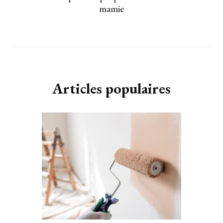
mamie
Articles populaires