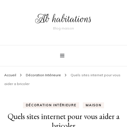
Ab habitations
Blog maison
Accueil
Décoration Intérieure
Quels sites internet pour vous
aider a bricoler
DÉCORATION INTÉRIEURE
MAISON
Quels sites internet pour vous aider a
bricoler