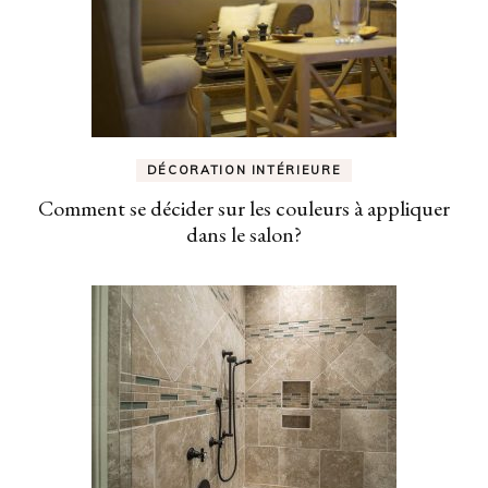
DÉCORATION INTÉRIEURE
Comment se décider sur les couleurs à appliquer
dans le salon?