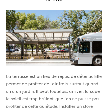
La terrasse est un lieu de repos, de détente. Elle
permet de profiter de l’air frais, surtout quand
on a un jardin. Il peut toutefois, arriver, lorsque
le soleil est trop brûlant, que l’on ne puisse pas
profiter de cette quiétude. Installer un store