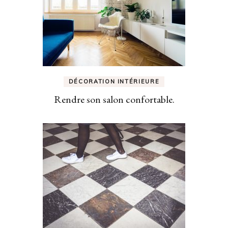
DÉCORATION INTÉRIEURE
Rendre son salon confortable.