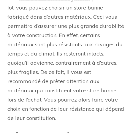
lot, vous pouvez choisir un store banne
fabriqué dans d’autres matériaux. Ceci vous
permettra d’assurer une plus grande durabilité
à votre construction. En effet, certains
matériaux sont plus résistants aux ravages du
temps et du climat. Ils resteront intacts,
quoiqu’il advienne, contrairement à d’autres,
plus fragiles. De ce fait, il vous est
recommandé de prêter attention aux
matériaux qui constituent votre store banne,
lors de l’achat. Vous pourrez alors faire votre
choix en fonction de leur résistance qui dépend
de leur constitution.