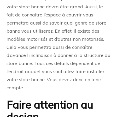
votre store banne devra être grand. Aussi, le
fait de connaître l’espace à couvrir vous
permettra aussi de savoir quel genre de store
banne vous utiliserez. En effet, il existe des
modèles motorisés et d’autres non motorisés.
Cela vous permettra aussi de connaître
d’avance l’inclinaison à donner à la structure du
store banne. Tous ces détails dépendent de
l’endroit auquel vous souhaitez faire installer
votre store banne. Vous devez donc en tenir
compte.
Faire attention au