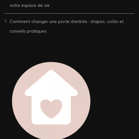
votre espace de vie
Comment changer une porte d’entrée : étapes, coûts et
conseils pratiques