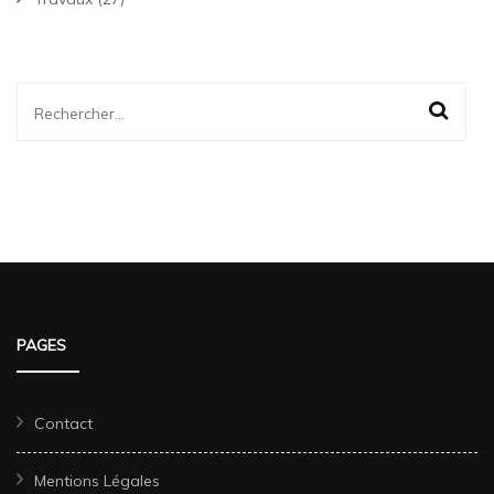
Rechercher :
PAGES
Contact
Mentions Légales