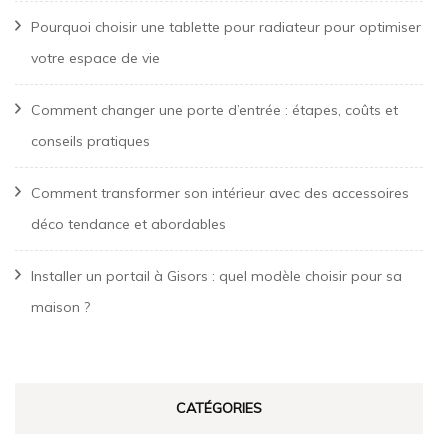
Pourquoi choisir une tablette pour radiateur pour optimiser
votre espace de vie
Comment changer une porte d’entrée : étapes, coûts et
conseils pratiques
Comment transformer son intérieur avec des accessoires
déco tendance et abordables
Installer un portail à Gisors : quel modèle choisir pour sa
maison ?
CATÉGORIES