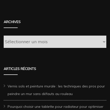
ARCHIVES
Archives
ARTICLES RÉCENTS
Vernis sols et peinture murale : les techniques des pros pour
peindre un mur sans défauts au rouleau
Pourquoi choisir une tablette pour radiateur pour optimiser