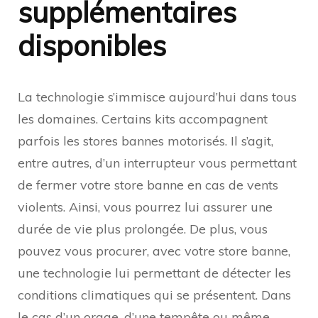
supplémentaires
disponibles
La technologie s’immisce aujourd’hui dans tous
les domaines. Certains kits accompagnent
parfois les stores bannes motorisés. Il s’agit,
entre autres, d’un interrupteur vous permettant
de fermer votre store banne en cas de vents
violents. Ainsi, vous pourrez lui assurer une
durée de vie plus prolongée. De plus, vous
pouvez vous procurer, avec votre store banne,
une technologie lui permettant de détecter les
conditions climatiques qui se présentent. Dans
le cas d’un orage, d’une tempête ou même