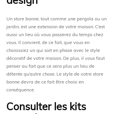
design
Un store banne, tout comme une pergola ou un
jardin, est une extension de votre maison. C’est
aussi un lieu où vous passerez du temps chez
vous. Il convient, de ce fait, que vous en
choisissiez un qui soit en phase avec le style
décoratif de votre maison. De plus, il vous faut
penser au fait que ce sera plus un lieu de
détente qu’autre chose. Le style de votre store
banne devra de ce fait être choisi en
conséquence.
Consulter les kits