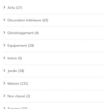
Actu
(17)
Décoration Intérieure
(63)
Déménagement
(4)
Equipement
(29)
Immo
(5)
Jardin
(28)
Maison
(131)
Non classé
(2)
Travaux
(27)