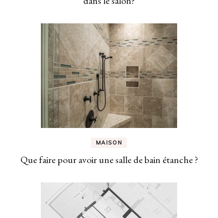
dans le salon?
MAISON
Que faire pour avoir une salle de bain étanche ?