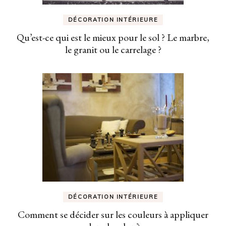
DÉCORATION INTÉRIEURE
Qu’est-ce qui est le mieux pour le sol ? Le marbre,
le granit ou le carrelage ?
DÉCORATION INTÉRIEURE
Comment se décider sur les couleurs à appliquer