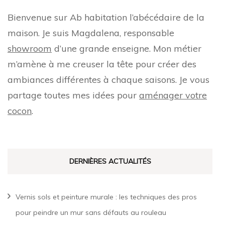
Bienvenue sur Ab habitation l’abécédaire de la
maison. Je suis Magdalena, responsable
showroom
d’une grande enseigne. Mon métier
m’amène à me creuser la tête pour créer des
ambiances différentes à chaque saisons. Je vous
partage toutes mes idées pour
aménager votre
cocon
.
DERNIÈRES ACTUALITÉS
Vernis sols et peinture murale : les techniques des pros
pour peindre un mur sans défauts au rouleau