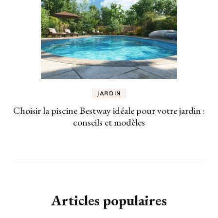
JARDIN
Choisir la piscine Bestway idéale pour votre jardin :
conseils et modèles
Articles populaires