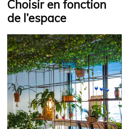
Choisir en fonction
de l’espace