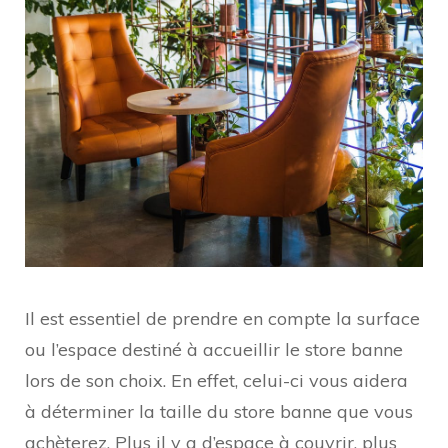
Il est essentiel de prendre en compte la surface
ou l’espace destiné à accueillir le store banne
lors de son choix. En effet, celui-ci vous aidera
à déterminer la taille du store banne que vous
achèterez. Plus il y a d’espace à couvrir, plus