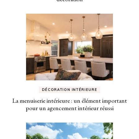
DÉCORATION INTÉRIEURE
La menuiserie intérieure : un élément important
pour un agencement intérieur réussi