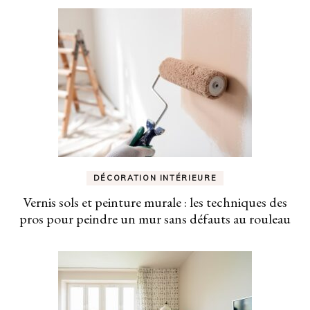
DÉCORATION INTÉRIEURE
Vernis sols et peinture murale : les techniques des
pros pour peindre un mur sans défauts au rouleau