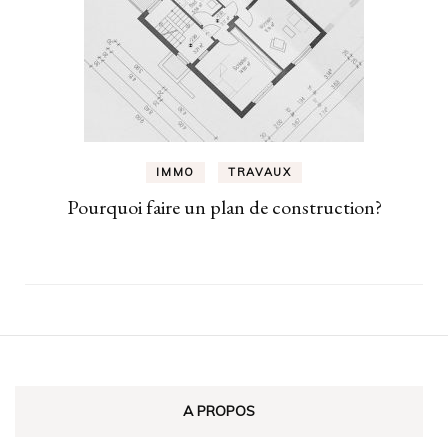
IMMO
TRAVAUX
Pourquoi faire un plan de construction?
A PROPOS