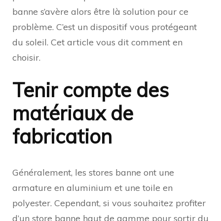
banne s’avère alors être là solution pour ce
problème. C’est un dispositif vous protégeant
du soleil. Cet article vous dit comment en
choisir.
Tenir compte des
matériaux de
fabrication
Généralement, les stores banne ont une
armature en aluminium et une toile en
polyester. Cependant, si vous souhaitez profiter
d’un
store banne haut de gamme
pour sortir du