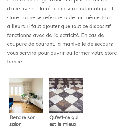
d’une averse, la réaction sera automatique. Le
store banne se refermera de lui-même. Par
ailleurs, il faut ajouter que tout ce dispositif
fonctionne avec de l’électricité. En cas de
coupure de courant, la manivelle de secours
vous servira pour ouvrir ou fermer votre store
banne.
Rendre son
Qu’est-ce qui
salon
est le mieux