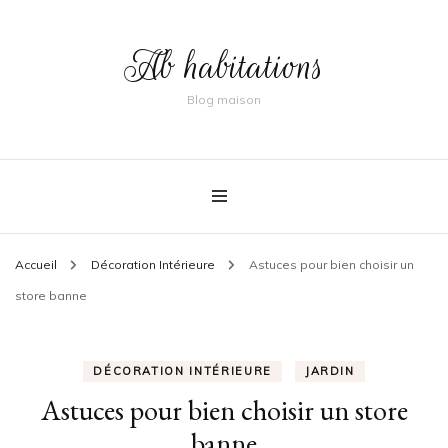
Ab habitations
Blog maison
Accueil
Décoration Intérieure
Astuces pour bien choisir un
store banne
DÉCORATION INTÉRIEURE
JARDIN
Astuces pour bien choisir un store
banne