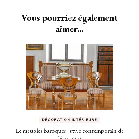
d'article
Vous pourriez également
aimer...
DÉCORATION INTÉRIEURE
Le meubles baroques : style contemporain de
décoration