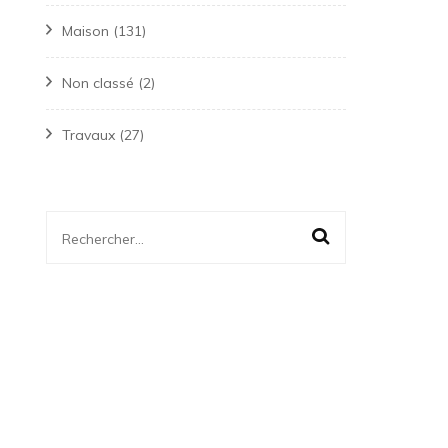
Maison
(131)
Non classé
(2)
Travaux
(27)
Rechercher :