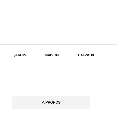
JARDIN
MAISON
TRAVAUX
A PROPOS