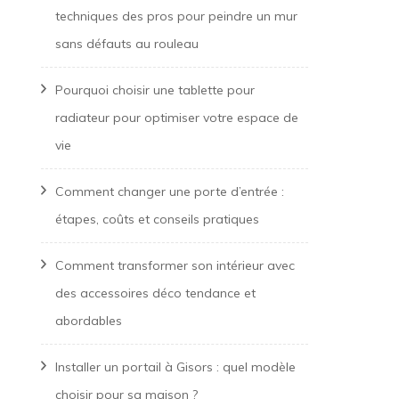
techniques des pros pour peindre un mur
sans défauts au rouleau
Pourquoi choisir une tablette pour
radiateur pour optimiser votre espace de
vie
Comment changer une porte d’entrée :
étapes, coûts et conseils pratiques
Comment transformer son intérieur avec
des accessoires déco tendance et
abordables
Installer un portail à Gisors : quel modèle
choisir pour sa maison ?