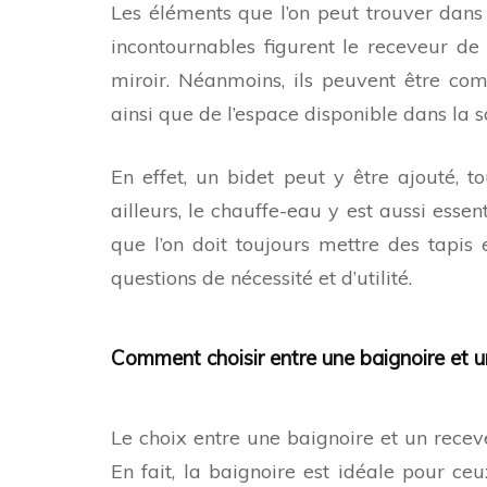
Les éléments que l’on peut trouver dans
incontournables figurent le receveur de
miroir. Néanmoins, ils peuvent être co
ainsi que de l’espace disponible dans la s
En effet, un bidet peut y être ajouté,
ailleurs, le chauffe-eau y est aussi essen
que l’on doit toujours mettre des tapis
questions de nécessité et d’utilité.
Comment choisir entre une baignoire et u
Le choix entre une baignoire et un rece
En fait, la baignoire est idéale pour c