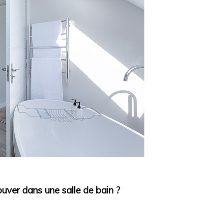
ouver dans une salle de bain ?