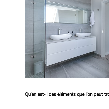
Qu’en est-il des éléments que l’on peut tr