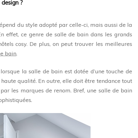
 design ?
dépend du style adopté par celle-ci, mais aussi de la
En effet, ce genre de salle de bain dans les grands
ôtels cosy. De plus, on peut trouver les meilleures
de bain
.
 lorsque la salle de bain est dotée d’une touche de
haute qualité. En outre, elle doit être tendance tout
par les marques de renom. Bref, une salle de bain
ophistiquées.