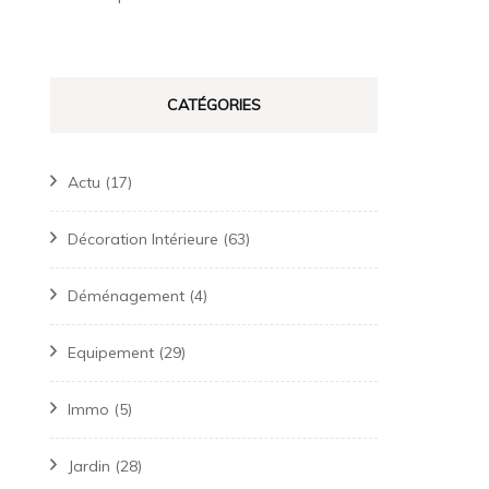
CATÉGORIES
Actu
(17)
Décoration Intérieure
(63)
Déménagement
(4)
Equipement
(29)
Immo
(5)
Jardin
(28)