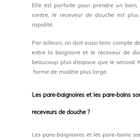
Elle est parfaite pour prendre un bain
contre, le receveur de douche est plus
rapidité.
Par ailleurs, on doit aussi tenir compte 
entre la baignoire et le receveur de do
beaucoup plus d’espace que le second. 
forme de modèle plus large.
Les pare-baignoires et les pare-bains son
receveurs de douche ?
Les pare-baignoires et les pare-bains son