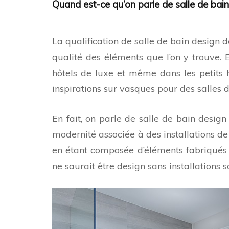
Quand est-ce qu’on parle de salle de bain
La qualification de salle de bain design 
qualité des éléments que l’on y trouve. 
hôtels de luxe et même dans les petits h
inspirations sur
vasques pour des salles 
En fait, on parle de salle de bain design
modernité associée à des installations de 
en étant composée d’éléments fabriqués 
ne saurait être design sans installations s