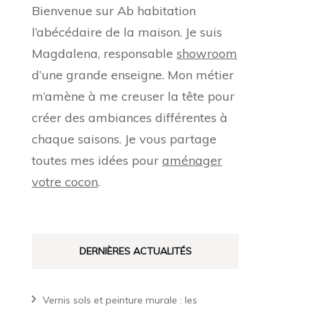
Bienvenue sur Ab habitation
l’abécédaire de la maison. Je suis
Magdalena, responsable
showroom
d’une grande enseigne. Mon métier
m’amène à me creuser la tête pour
créer des ambiances différentes à
chaque saisons. Je vous partage
toutes mes idées pour
aménager
votre cocon
.
DERNIÈRES ACTUALITÉS
Vernis sols et peinture murale : les