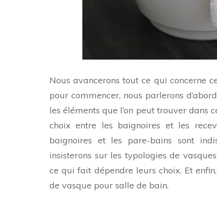
Nous avancerons tout ce qui concerne cel
pour commencer, nous parlerons d’abord d
les éléments que l’on peut trouver dans c
choix entre les baignoires et les rece
baignoires et les pare-bains sont indi
insisterons sur les typologies de vasque
ce qui fait dépendre leurs choix. Et enfi
de vasque pour salle de bain.