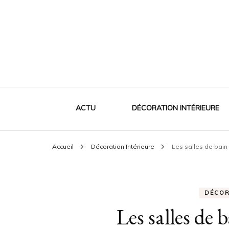
ACTU
DÉCORATION INTÉRIEURE
Accueil
Décoration Intérieure
Les salles de bain
DÉCOR
Les salles de 