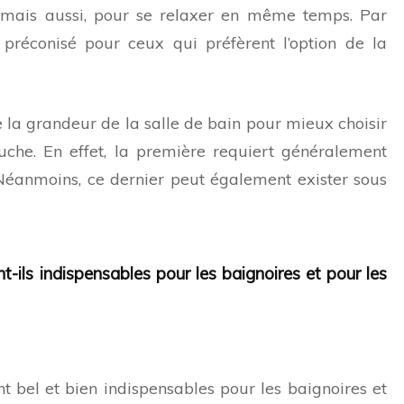
, mais aussi, pour se relaxer en même temps. Par
 préconisé pour ceux qui préfèrent l’option de la
de la grandeur de la salle de bain pour mieux choisir
uche. En effet, la première requiert généralement
Néanmoins, ce dernier peut également exister sous
t-ils indispensables pour les baignoires et pour les
t bel et bien indispensables pour les baignoires et