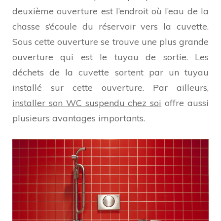
deuxième ouverture est l’endroit où l’eau de la
chasse s’écoule du réservoir vers la cuvette.
Sous cette ouverture se trouve une plus grande
ouverture qui est le tuyau de sortie. Les
déchets de la cuvette sortent par un tuyau
installé sur cette ouverture. Par ailleurs,
installer son WC suspendu chez soi
offre aussi
plusieurs avantages importants.