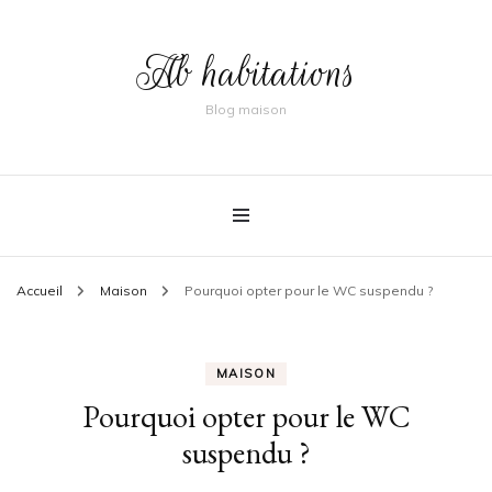
Ab habitations
Blog maison
Accueil
Maison
Pourquoi opter pour le WC suspendu ?
MAISON
Pourquoi opter pour le WC
suspendu ?