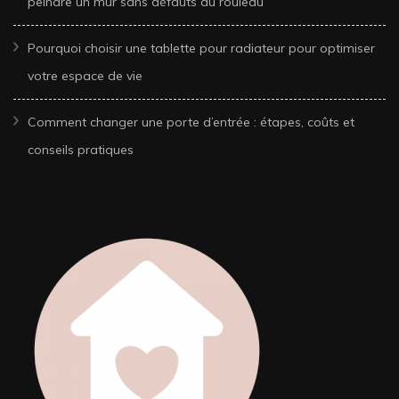
peindre un mur sans défauts au rouleau
Pourquoi choisir une tablette pour radiateur pour optimiser
votre espace de vie
Comment changer une porte d’entrée : étapes, coûts et
conseils pratiques