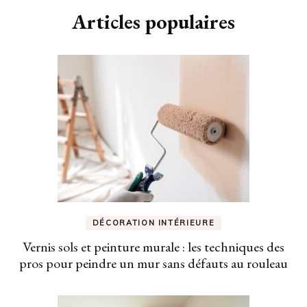
Articles populaires
DÉCORATION INTÉRIEURE
Vernis sols et peinture murale : les techniques des
pros pour peindre un mur sans défauts au rouleau