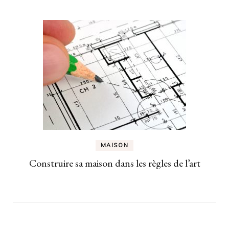
MAISON
Construire sa maison dans les règles de l’art