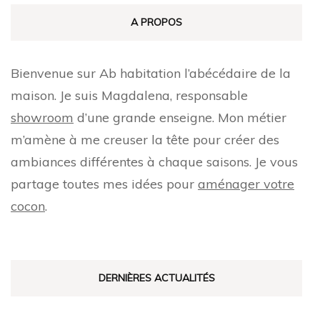
A PROPOS
Bienvenue sur Ab habitation l’abécédaire de la
maison. Je suis Magdalena, responsable
showroom
d’une grande enseigne. Mon métier
m’amène à me creuser la tête pour créer des
ambiances différentes à chaque saisons. Je vous
partage toutes mes idées pour
aménager votre
cocon
.
DERNIÈRES ACTUALITÉS