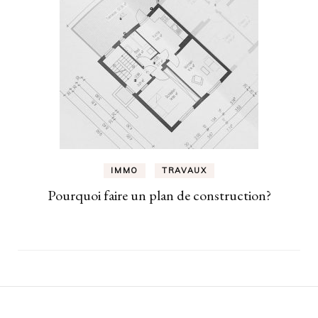
IMMO
TRAVAUX
Pourquoi faire un plan de construction?