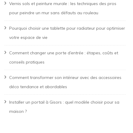
Vernis sols et peinture murale : les techniques des pros
pour peindre un mur sans défauts au rouleau
Pourquoi choisir une tablette pour radiateur pour optimiser
votre espace de vie
Comment changer une porte d’entrée : étapes, coûts et
conseils pratiques
Comment transformer son intérieur avec des accessoires
déco tendance et abordables
Installer un portail à Gisors : quel modèle choisir pour sa
maison ?