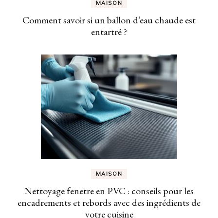
MAISON
Comment savoir si un ballon d’eau chaude est
entartré ?
MAISON
Nettoyage fenetre en PVC : conseils pour les
encadrements et rebords avec des ingrédients de
votre cuisine