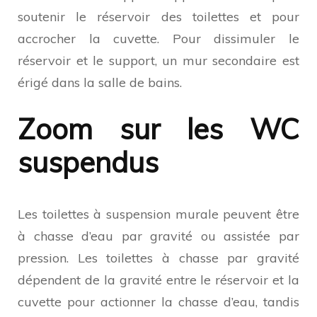
soutenir le réservoir des toilettes et pour
accrocher la cuvette. Pour dissimuler le
réservoir et le support, un mur secondaire est
érigé dans la salle de bains.
Zoom sur les WC
suspendus
Les toilettes à suspension murale peuvent être
à chasse d’eau par gravité ou assistée par
pression. Les toilettes à chasse par gravité
dépendent de la gravité entre le réservoir et la
cuvette pour actionner la chasse d’eau, tandis