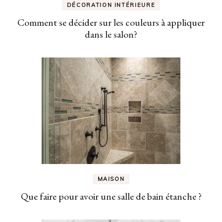
DÉCORATION INTÉRIEURE
Comment se décider sur les couleurs à appliquer
dans le salon?
MAISON
Que faire pour avoir une salle de bain étanche ?