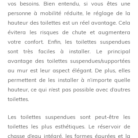
vos besoins. Bien entendu, si vous êtes une
personne à mobilité réduite, le réglage de la
hauteur des toilettes est un réel avantage. Cela
évitera les risques de chute et augmentera
votre confort. Enfin, les toilettes suspendues
sont très faciles à installer. Le principal
avantage des toilettes suspendues/supportées
au mur est leur aspect élégant. De plus, elles
permettent de les installer à n’importe quelle
hauteur, ce qui n’est pas possible avec d’autres
toilettes.
Les toilettes suspendues sont peut-être les
toilettes les plus esthétiques. Le réservoir de
chasse d’eau intégré, les formes épurées et la