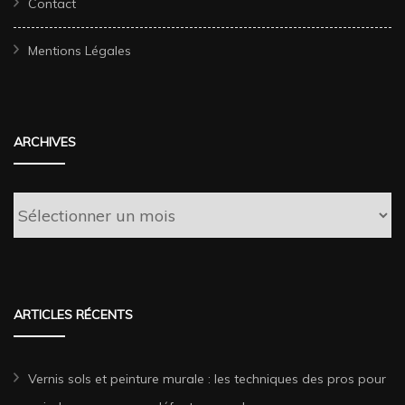
Contact
Mentions Légales
ARCHIVES
Archives
ARTICLES RÉCENTS
Vernis sols et peinture murale : les techniques des pros pour