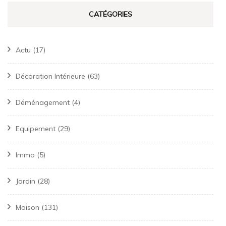
CATÉGORIES
Actu
(17)
Décoration Intérieure
(63)
Déménagement
(4)
Equipement
(29)
Immo
(5)
Jardin
(28)
Maison
(131)