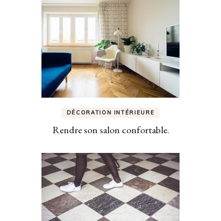
DÉCORATION INTÉRIEURE
Rendre son salon confortable.