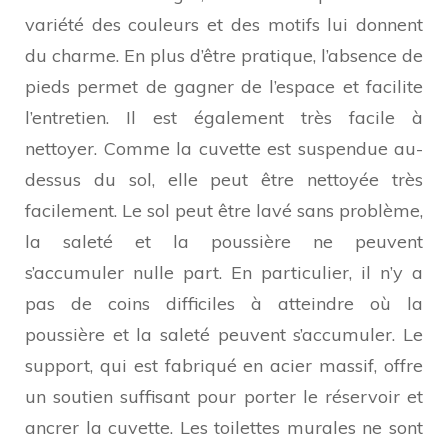
variété des couleurs et des motifs lui donnent
du charme. En plus d’être pratique, l’absence de
pieds permet de gagner de l’espace et facilite
l’entretien. Il est également très facile à
nettoyer. Comme la cuvette est suspendue au-
dessus du sol, elle peut être nettoyée très
facilement. Le sol peut être lavé sans problème,
la saleté et la poussière ne peuvent
s’accumuler nulle part. En particulier, il n’y a
pas de coins difficiles à atteindre où la
poussière et la saleté peuvent s’accumuler. Le
support, qui est fabriqué en acier massif, offre
un soutien suffisant pour porter le réservoir et
ancrer la cuvette. Les toilettes murales ne sont