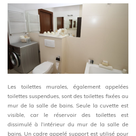
Les toilettes murales, également appelées
toilettes suspendues, sont des toilettes fixées au
mur de la salle de bains. Seule la cuvette est
visible, car le réservoir des toilettes est
dissimulé à l’intérieur du mur de la salle de
bains. Un cadre appelé support est utilisé pour