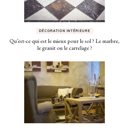
DÉCORATION INTÉRIEURE
Qu’est-ce qui est le mieux pour le sol ? Le marbre,
le granit ou le carrelage ?