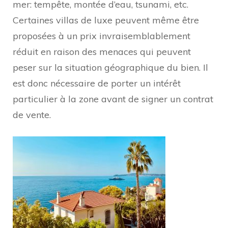
mer: tempête, montée d’eau, tsunami, etc.
Certaines villas de luxe peuvent même être
proposées à un prix invraisemblablement
réduit en raison des menaces qui peuvent
peser sur la situation géographique du bien. Il
est donc nécessaire de porter un intérêt
particulier à la zone avant de signer un contrat
de vente.