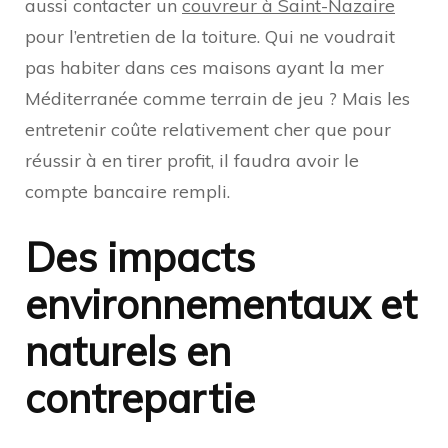
aussi contacter un
couvreur à Saint-Nazaire
pour l’entretien de la toiture. Qui ne voudrait
pas habiter dans ces maisons ayant la mer
Méditerranée comme terrain de jeu ? Mais les
entretenir coûte relativement cher que pour
réussir à en tirer profit, il faudra avoir le
compte bancaire rempli.
Des impacts
environnementaux et
naturels en
contrepartie