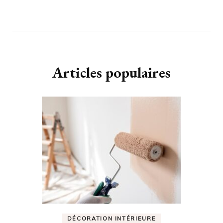
Articles populaires
DÉCORATION INTÉRIEURE