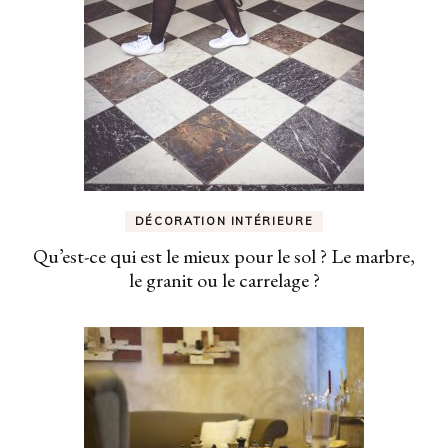
DÉCORATION INTÉRIEURE
Qu’est-ce qui est le mieux pour le sol ? Le marbre,
le granit ou le carrelage ?