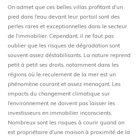
On admet que ces belles villas profitant d’un
pied dans l’eau devant leur portail sont des
perles rares et exceptionnelles dans le secteur
de l’immobilier. Cependant, il ne faut pas
oublier que les risques de dégradation sont
souvent assez déstabilisants. La nature reprend
petit à petit ses droits, notamment dans les
régions où le reculement de la mer est un
phénomène courant et assez menaçant. Les
impacts du changement climatique sur
l’environnement ne doivent pas laisser les
investisseurs en immobilier inconscients.
Nombreux sont les risques à courir quand on
est propriétaire d’une maison à proximité de la