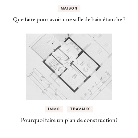
MAISON
Que faire pour avoir une salle de bain étanche ?
IMMO
TRAVAUX
Pourquoi faire un plan de construction?