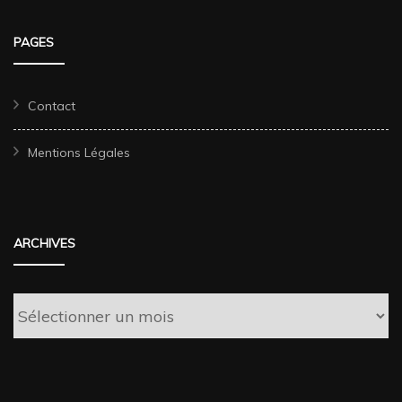
PAGES
Contact
Mentions Légales
ARCHIVES
Archives