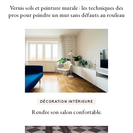
Vernis sols et peinture murale : les techniques des
pros pour peindre un mur sans défauts au rouleau
DÉCORATION INTÉRIEURE
Rendre son salon confortable.