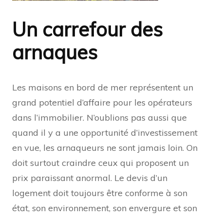
Un carrefour des
arnaques
Les maisons en bord de mer représentent un
grand potentiel d’affaire pour les opérateurs
dans l’immobilier. N’oublions pas aussi que
quand il y a une opportunité d’investissement
en vue, les arnaqueurs ne sont jamais loin. On
doit surtout craindre ceux qui proposent un
prix paraissant anormal. Le devis d’un
logement doit toujours être conforme à son
état, son environnement, son envergure et son