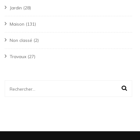
Jardin
(28)
Maison
(131)
Non classé
(2)
Travaux
(27)
Rechercher :