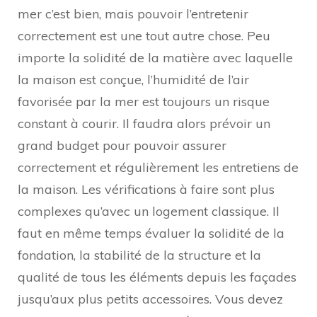
mer c’est bien, mais pouvoir l’entretenir
correctement est une tout autre chose. Peu
importe la solidité de la matière avec laquelle
la maison est conçue, l’humidité de l’air
favorisée par la mer est toujours un risque
constant à courir. Il faudra alors prévoir un
grand budget pour pouvoir assurer
correctement et régulièrement les entretiens de
la maison. Les vérifications à faire sont plus
complexes qu’avec un logement classique. Il
faut en même temps évaluer la solidité de la
fondation, la stabilité de la structure et la
qualité de tous les éléments depuis les façades
jusqu’aux plus petits accessoires. Vous devez