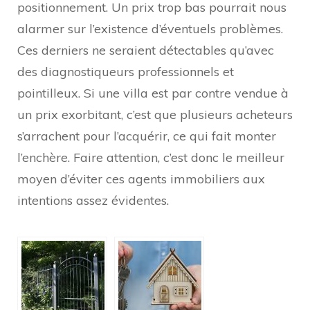
positionnement. Un prix trop bas pourrait nous
alarmer sur l’existence d’éventuels problèmes.
Ces derniers ne seraient détectables qu’avec
des diagnostiqueurs professionnels et
pointilleux. Si une villa est par contre vendue à
un prix exorbitant, c’est que plusieurs acheteurs
s’arrachent pour l’acquérir, ce qui fait monter
l’enchère. Faire attention, c’est donc le meilleur
moyen d’éviter ces agents immobiliers aux
intentions assez évidentes.