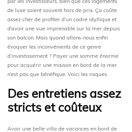
par les investisseurs, bien que ces logements
de luxe soient souvent hors de prix. Ça coûte
assez cher de profiter d’un cadre idyllique et
d’avoir une vue imprenable sur la mer depuis
son balcon. Mais quand allons-nous enfin
évoquer les inconvénients de ce genre
d’investissement ? Payer une somme énorme
pour acquérir une maison en bord de la mer
n’est pas que bénéfique. Voici les risques.
Des entretiens assez
stricts et coûteux
Avoir une belle villa de vacances en bord de