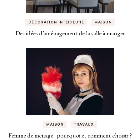
DÉCORATION INTÉRIEURE
MAISON
Des idées d’aménagement de la salle à manger
MAISON
TRAVAUX
Femme de menage : pourquoi et comment choisir ?