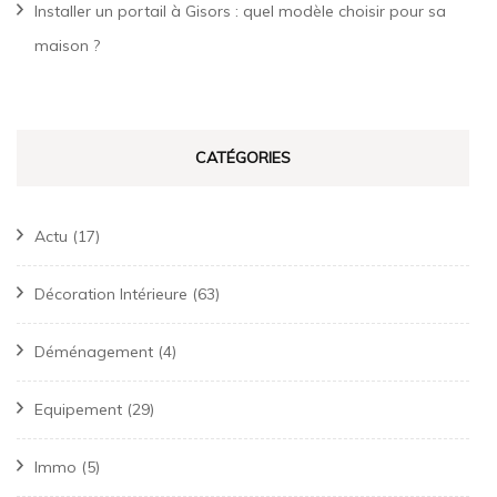
Installer un portail à Gisors : quel modèle choisir pour sa
maison ?
CATÉGORIES
Actu
(17)
Décoration Intérieure
(63)
Déménagement
(4)
Equipement
(29)
Immo
(5)