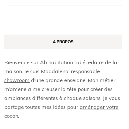
A PROPOS
Bienvenue sur Ab habitation l’abécédaire de la
maison. Je suis Magdalena, responsable
showroom
d’une grande enseigne. Mon métier
m’amène à me creuser la tête pour créer des
ambiances différentes à chaque saisons. Je vous
partage toutes mes idées pour
aménager votre
cocon
.