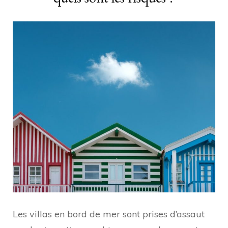
Les villas en bord de mer sont prises d’assaut