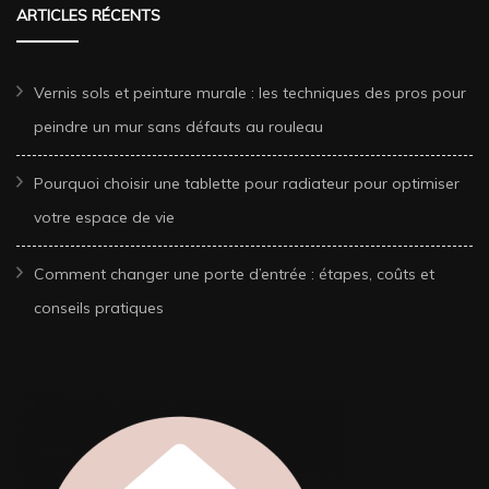
ARTICLES RÉCENTS
Vernis sols et peinture murale : les techniques des pros pour
peindre un mur sans défauts au rouleau
Pourquoi choisir une tablette pour radiateur pour optimiser
votre espace de vie
Comment changer une porte d’entrée : étapes, coûts et
conseils pratiques