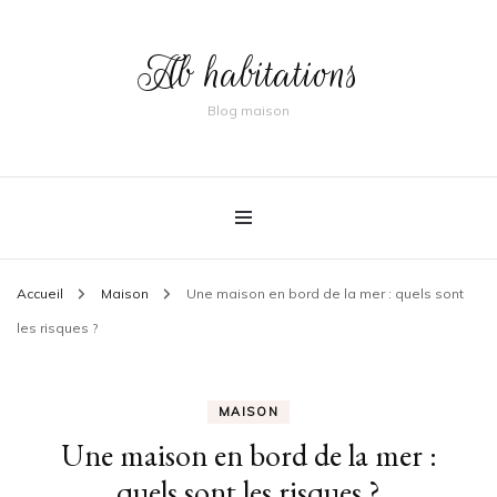
Ab habitations
Blog maison
Accueil
Maison
Une maison en bord de la mer : quels sont
les risques ?
MAISON
Une maison en bord de la mer :
quels sont les risques ?