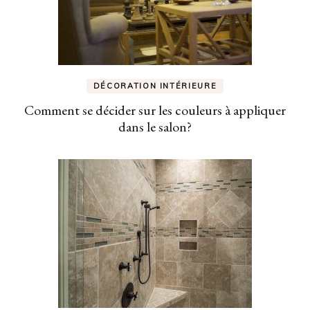
DÉCORATION INTÉRIEURE
Comment se décider sur les couleurs à appliquer
dans le salon?