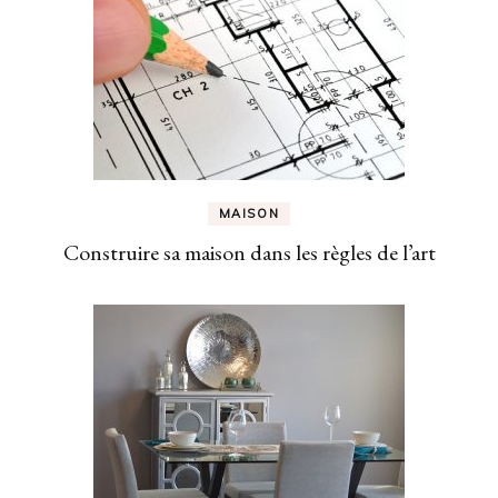
MAISON
Construire sa maison dans les règles de l’art