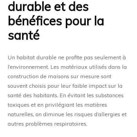
durable et des
bénéfices pour la
santé
Un habitat durable ne profite pas seulement à
l’environnement. Les matériaux utilisés dans la
construction de maisons sur mesure sont
souvent choisis pour leur faible impact sur la
santé des habitants. En évitant les substances
toxiques et en privilégiant les matières
naturelles, on diminue les risques d’allergies et
autres problèmes respiratoires.