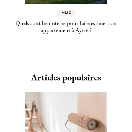
IMMO
Quels sont les critères pour faire estimer son
appartement à Aytré ?
Articles populaires