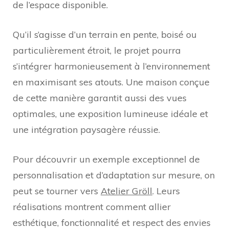
de l’espace disponible.
Qu’il s’agisse d’un terrain en pente, boisé ou
particulièrement étroit, le projet pourra
s’intégrer harmonieusement à l’environnement
en maximisant ses atouts. Une maison conçue
de cette manière garantit aussi des vues
optimales, une exposition lumineuse idéale et
une intégration paysagère réussie.
Pour découvrir un exemple exceptionnel de
personnalisation et d’adaptation sur mesure, on
peut se tourner vers
Atelier Gröll
. Leurs
réalisations montrent comment allier
esthétique, fonctionnalité et respect des envies