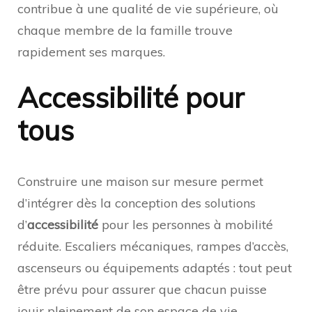
contribue à une qualité de vie supérieure, où
chaque membre de la famille trouve
rapidement ses marques.
Accessibilité pour
tous
Construire une maison sur mesure permet
d’intégrer dès la conception des solutions
d’
accessibilité
pour les personnes à mobilité
réduite. Escaliers mécaniques, rampes d’accès,
ascenseurs ou équipements adaptés : tout peut
être prévu pour assurer que chacun puisse
jouir pleinement de son espace de vie.