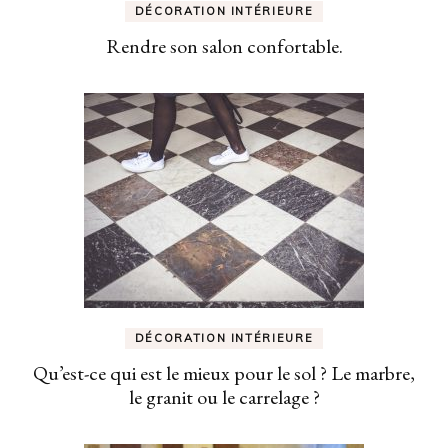
DÉCORATION INTÉRIEURE
Rendre son salon confortable.
DÉCORATION INTÉRIEURE
Qu’est-ce qui est le mieux pour le sol ? Le marbre,
le granit ou le carrelage ?