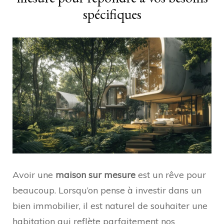
spécifiques
Avoir une
maison sur mesure
est un rêve pour
beaucoup. Lorsqu’on pense à investir dans un
bien immobilier, il est naturel de souhaiter une
habitation qui reflète parfaitement nos