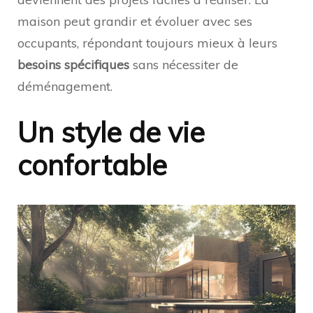
maison peut grandir et évoluer avec ses
occupants, répondant toujours mieux à leurs
besoins spécifiques
sans nécessiter de
déménagement.
Un style de vie
confortable