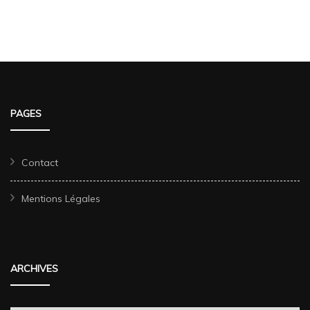
PAGES
Contact
Mentions Légales
ARCHIVES