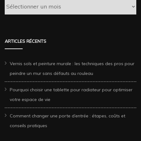
Archives
ARTICLES RÉCENTS
Vernis sols et peinture murale : les techniques des pros pour
peindre un mur sans défauts au rouleau
Pourquoi choisir une tablette pour radiateur pour optimiser
votre espace de vie
Comment changer une porte d’entrée : étapes, coûts et
conseils pratiques