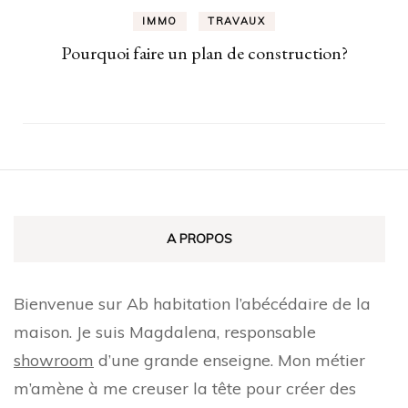
IMMO
TRAVAUX
Pourquoi faire un plan de construction?
A PROPOS
Bienvenue sur Ab habitation l’abécédaire de la
maison. Je suis Magdalena, responsable
showroom
d’une grande enseigne. Mon métier
m’amène à me creuser la tête pour créer des