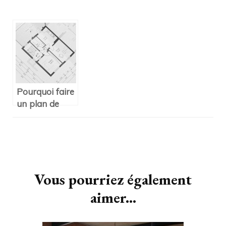
Pourquoi faire
un plan de
construction?
Navigation
d'article
Vous pourriez également
aimer...