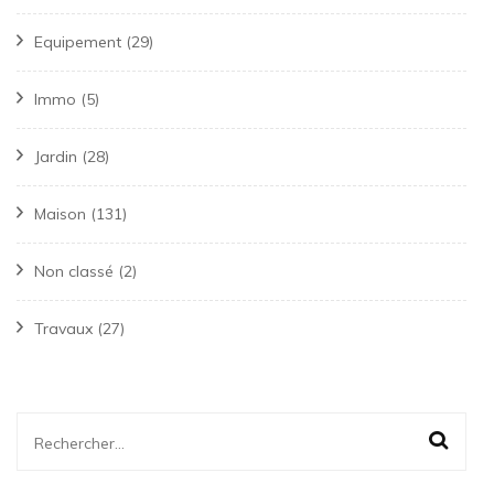
Equipement
(29)
Immo
(5)
Jardin
(28)
Maison
(131)
Non classé
(2)
Travaux
(27)
Rechercher :