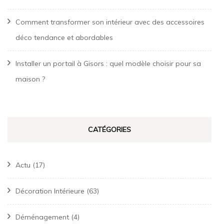
Comment transformer son intérieur avec des accessoires
déco tendance et abordables
Installer un portail à Gisors : quel modèle choisir pour sa
maison ?
CATÉGORIES
Actu
(17)
Décoration Intérieure
(63)
Déménagement
(4)