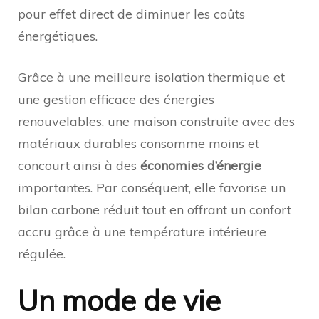
pour effet direct de diminuer les coûts
énergétiques.
Grâce à une meilleure isolation thermique et
une gestion efficace des énergies
renouvelables, une maison construite avec des
matériaux durables consomme moins et
concourt ainsi à des
économies d’énergie
importantes. Par conséquent, elle favorise un
bilan carbone réduit tout en offrant un confort
accru grâce à une température intérieure
régulée.
Un mode de vie