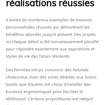
réalisations réussies
Il existe de nombreux exemples de maisons
personnalisées réussies qui démontrent les
bénéfices abordés jusqu’à présent. Des projets
où chaque détail a été minutieusement planifié
pour répondre exactement aux aspirations et
styles de vie des futurs résidents.
Des familles ont pu concevoir des habitats
chaleureux avec des zones dédiées aux loisirs,
tandis que d’autres ont choisi d’installer des
bureaux ergonomiques pour faciliter le
télétravail. Certains propriétaires ont intégré