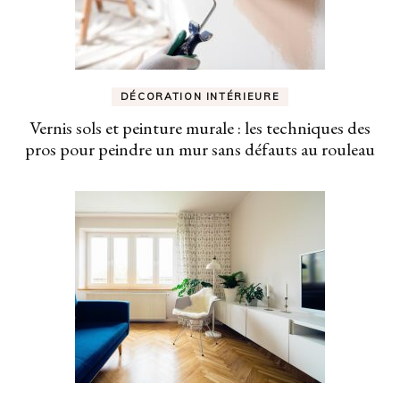
DÉCORATION INTÉRIEURE
Vernis sols et peinture murale : les techniques des
pros pour peindre un mur sans défauts au rouleau