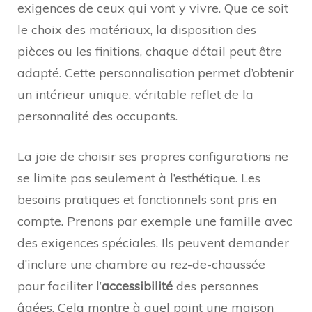
exigences de ceux qui vont y vivre. Que ce soit
le choix des matériaux, la disposition des
pièces ou les finitions, chaque détail peut être
adapté. Cette personnalisation permet d’obtenir
un intérieur unique, véritable reflet de la
personnalité des occupants.
La joie de choisir ses propres configurations ne
se limite pas seulement à l’esthétique. Les
besoins pratiques et fonctionnels sont pris en
compte. Prenons par exemple une famille avec
des exigences spéciales. Ils peuvent demander
d’inclure une chambre au rez-de-chaussée
pour faciliter l’
accessibilité
des personnes
âgées. Cela montre à quel point une maison