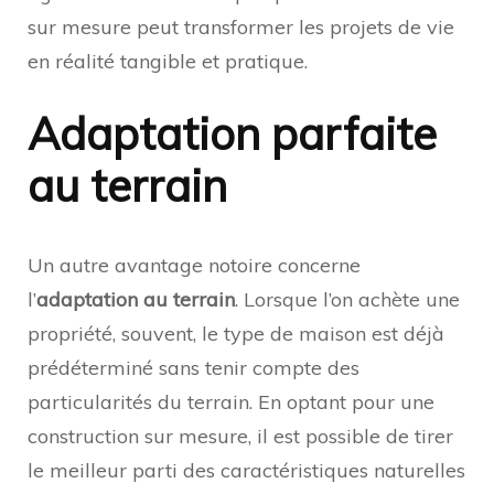
sur mesure peut transformer les projets de vie
en réalité tangible et pratique.
Adaptation parfaite
au terrain
Un autre avantage notoire concerne
l’
adaptation au terrain
. Lorsque l’on achète une
propriété, souvent, le type de maison est déjà
prédéterminé sans tenir compte des
particularités du terrain. En optant pour une
construction sur mesure, il est possible de tirer
le meilleur parti des caractéristiques naturelles