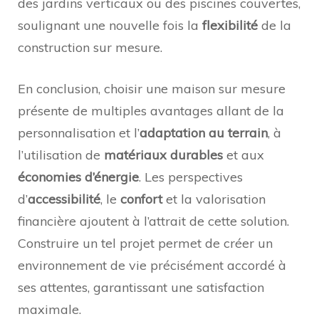
des jardins verticaux ou des piscines couvertes,
soulignant une nouvelle fois la
flexibilité
de la
construction sur mesure.
En conclusion, choisir une maison sur mesure
présente de multiples avantages allant de la
personnalisation et l’
adaptation au terrain
, à
l’utilisation de
matériaux durables
et aux
économies d’énergie
. Les perspectives
d’
accessibilité
, le
confort
et la valorisation
financière ajoutent à l’attrait de cette solution.
Construire un tel projet permet de créer un
environnement de vie précisément accordé à
ses attentes, garantissant une satisfaction
maximale.