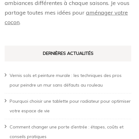
ambiances différentes à chaque saisons. Je vous
partage toutes mes idées pour
aménager votre
cocon
.
DERNIÈRES ACTUALITÉS
Vernis sols et peinture murale : les techniques des pros
pour peindre un mur sans défauts au rouleau
Pourquoi choisir une tablette pour radiateur pour optimiser
votre espace de vie
Comment changer une porte d’entrée : étapes, coûts et
conseils pratiques