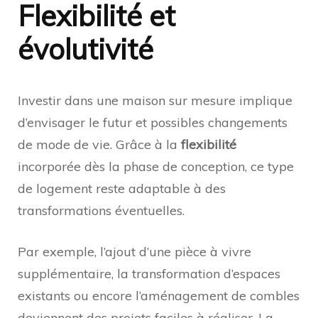
Flexibilité et
évolutivité
Investir dans une maison sur mesure implique
d’envisager le futur et possibles changements
de mode de vie. Grâce à la
flexibilité
incorporée dès la phase de conception, ce type
de logement reste adaptable à des
transformations éventuelles.
Par exemple, l’ajout d’une pièce à vivre
supplémentaire, la transformation d’espaces
existants ou encore l’aménagement de combles
deviennent des projets faciles à réaliser. La