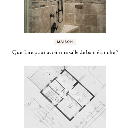
MAISON
Que faire pour avoir une salle de bain étanche ?