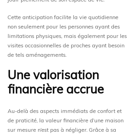
Cette anticipation facilite la vie quotidienne
non seulement pour les personnes ayant des
limitations physiques, mais également pour les
visites occasionnelles de proches ayant besoin
de tels aménagements.
Une valorisation
financière accrue
Au-delà des aspects immédiats de confort et
de praticité, la valeur financière d’une maison
sur mesure n’est pas à négliger. Grâce à sa