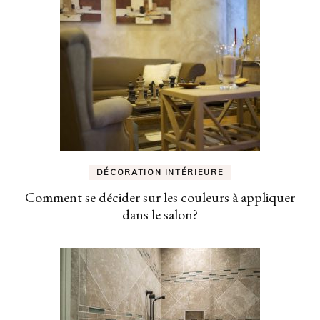
DÉCORATION INTÉRIEURE
Comment se décider sur les couleurs à appliquer
dans le salon?