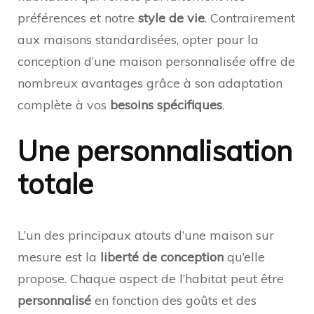
préférences et notre
style de vie
. Contrairement
aux maisons standardisées, opter pour la
conception d’une maison personnalisée offre de
nombreux avantages grâce à son adaptation
complète à vos
besoins spécifiques
.
Une personnalisation
totale
L’un des principaux atouts d’une maison sur
mesure est la
liberté de conception
qu’elle
propose. Chaque aspect de l’habitat peut être
personnalisé
en fonction des goûts et des