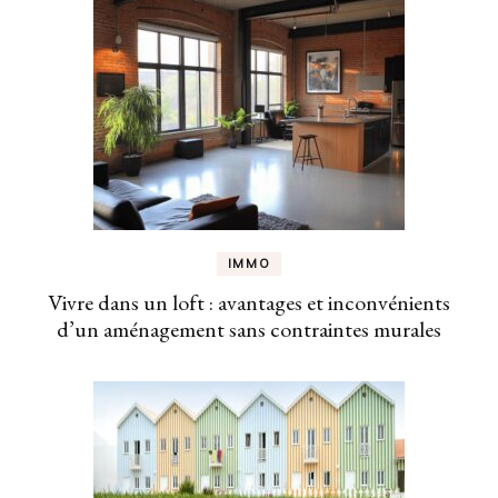
IMMO
Vivre dans un loft : avantages et inconvénients
d’un aménagement sans contraintes murales