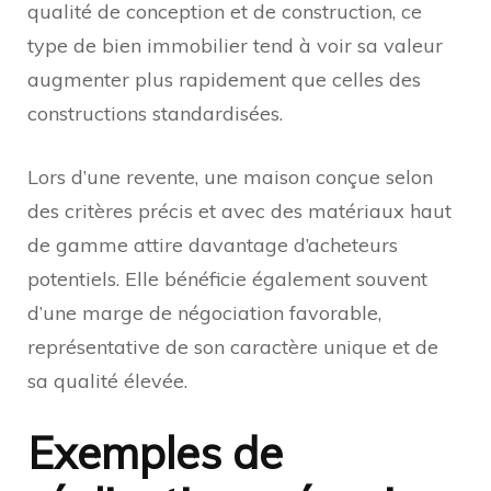
qualité de conception et de construction, ce
type de bien immobilier tend à voir sa valeur
augmenter plus rapidement que celles des
constructions standardisées.
Lors d’une revente, une maison conçue selon
des critères précis et avec des matériaux haut
de gamme attire davantage d’acheteurs
potentiels. Elle bénéficie également souvent
d’une marge de négociation favorable,
représentative de son caractère unique et de
sa qualité élevée.
Exemples de