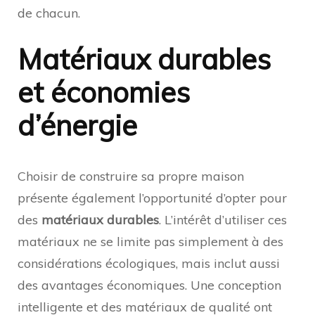
de chacun.
Matériaux durables
et économies
d’énergie
Choisir de construire sa propre maison
présente également l’opportunité d’opter pour
des
matériaux durables
. L’intérêt d’utiliser ces
matériaux ne se limite pas simplement à des
considérations écologiques, mais inclut aussi
des avantages économiques. Une conception
intelligente et des matériaux de qualité ont