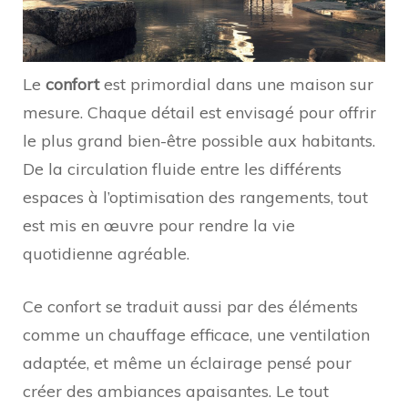
Le
confort
est primordial dans une maison sur
mesure. Chaque détail est envisagé pour offrir
le plus grand bien-être possible aux habitants.
De la circulation fluide entre les différents
espaces à l’optimisation des rangements, tout
est mis en œuvre pour rendre la vie
quotidienne agréable.
Ce confort se traduit aussi par des éléments
comme un chauffage efficace, une ventilation
adaptée, et même un éclairage pensé pour
créer des ambiances apaisantes. Le tout