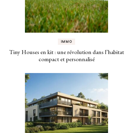
IMMO
Tiny Houses en kit : une révolution dans l’habitat
compact et personnalisé